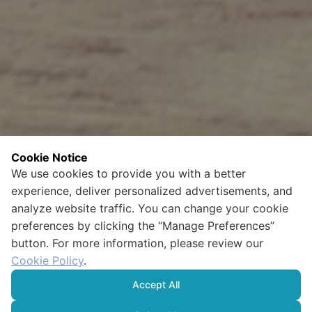
Cookie Notice
We use cookies to provide you with a better
experience, deliver personalized advertisements, and
analyze website traffic. You can change your cookie
preferences by clicking the “Manage Preferences”
button. For more information, please review our
Cookie Policy
.
Accept All