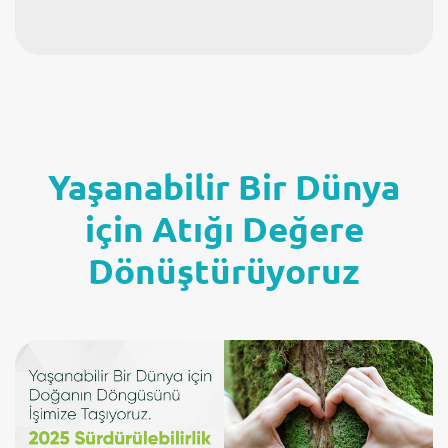
Yaşanabilir Bir Dünya
için Atığı Değere
Dönüştürüyoruz