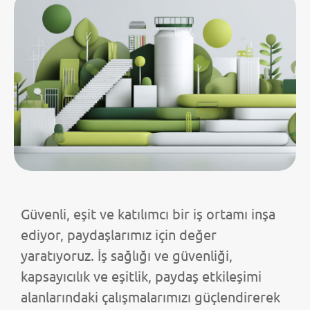
Güvenli, eşit ve katılımcı bir iş ortamı inşa
ediyor, paydaşlarımız için değer
yaratıyoruz. İş sağlığı ve güvenliği,
kapsayıcılık ve eşitlik, paydaş etkileşimi
alanlarındaki çalışmalarımızı güçlendirerek