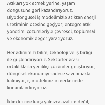
Atıkları yok etmek yerine, yaşam
döngüsüne geri kazandırıyoruz.
Biyodöngüsel iş modelimizle atıktan enerji
üretiminin ötesine geçiyor; entegre atık
yönetimi çözümleriyle çevresel, toplumsal
ve ekonomik değer yaratıyoruz.
Her adımımızı bilim, teknoloji ve iş birliği
ile güçlendiriyoruz. Sektörler arası
ortaklıklarla yenilikçi çözümler geliştiriyor,
döngüsel ekonomiyi sadece savunmakla
kalmıyor, iş modelimizin merkezinde
konumlandırıyoruz.
İklim krizine karşı yalnızca azaltım değil,