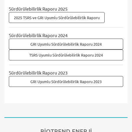
Sürdürülebilirlik Raporu 2025
2025 TSRS ve GRI Uyumlu Sürdürülebilirlik Raporu
Sürdürülebilirlik Raporu 2024
GRI Uyumlu Sürdürülebilirlik Raporu 2024
TSRS Uyumlu Sürdürülebilirlik Raporu 2024
Sürdürülebilirlik Raporu 2023
GRI Uyumlu Sürdürülebilirlik Raporu 2023
BİOTREND
ENERJİ