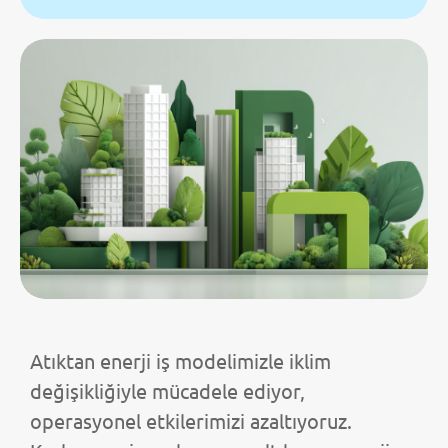
Atıktan enerji iş modelimizle iklim
değişikliğiyle mücadele ediyor,
operasyonel etkilerimizi azaltıyoruz.