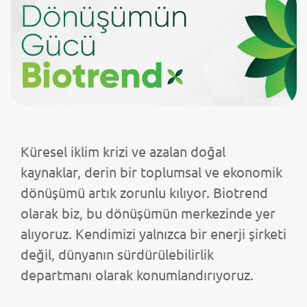
Küresel iklim krizi ve azalan doğal
kaynaklar, derin bir toplumsal ve ekonomik
dönüşümü artık zorunlu kılıyor. Biotrend
olarak biz, bu dönüşümün merkezinde yer
alıyoruz. Kendimizi yalnızca bir enerji şirketi
değil, dünyanın sürdürülebilirlik
departmanı olarak konumlandırıyoruz.