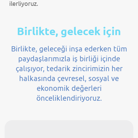
ilerliyoruz.
Birlikte, gelecek için
Birlikte, geleceği inşa ederken tüm
paydaşlarımızla iş birliği içinde
çalışıyor, tedarik zincirimizin her
halkasında çevresel, sosyal ve
ekonomik değerleri
önceliklendiriyoruz.