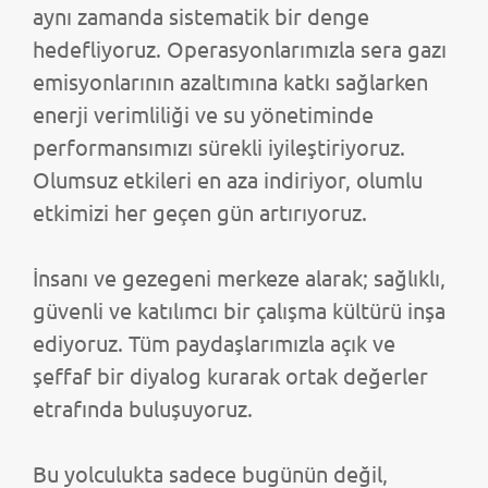
aynı zamanda sistematik bir denge
hedefliyoruz. Operasyonlarımızla sera gazı
emisyonlarının azaltımına katkı sağlarken
enerji verimliliği ve su yönetiminde
performansımızı sürekli iyileştiriyoruz.
Olumsuz etkileri en aza indiriyor, olumlu
etkimizi her geçen gün artırıyoruz.
İnsanı ve gezegeni merkeze alarak; sağlıklı,
güvenli ve katılımcı bir çalışma kültürü inşa
ediyoruz. Tüm paydaşlarımızla açık ve
şeffaf bir diyalog kurarak ortak değerler
etrafında buluşuyoruz.
Bu yolculukta sadece bugünün değil,