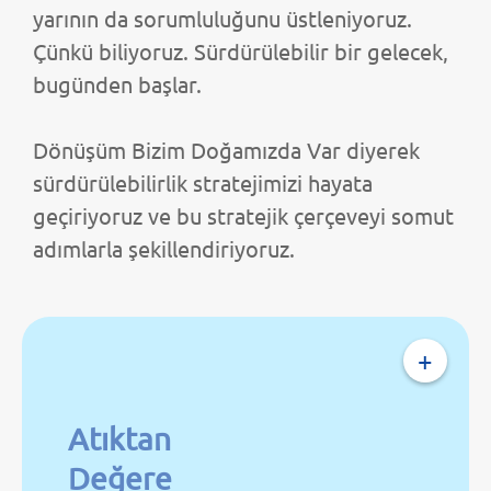
yarının da sorumluluğunu üstleniyoruz.
Çünkü biliyoruz. Sürdürülebilir bir gelecek,
bugünden başlar.
Dönüşüm Bizim Doğamızda Var diyerek
sürdürülebilirlik stratejimizi hayata
geçiriyoruz ve bu stratejik çerçeveyi somut
adımlarla şekillendiriyoruz.
+
Atıktan
Değere