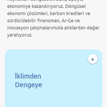
ekonomiye kazandırıyoruz. Döngüsel
ekonomi çözümleri, karbon kredileri ve
sürdürülebilir finansman, Ar-Ge ve
inovasyon çalışmalarımızla atıklardan değer
yaratıyoruz.
+
İklimden
Dengeye