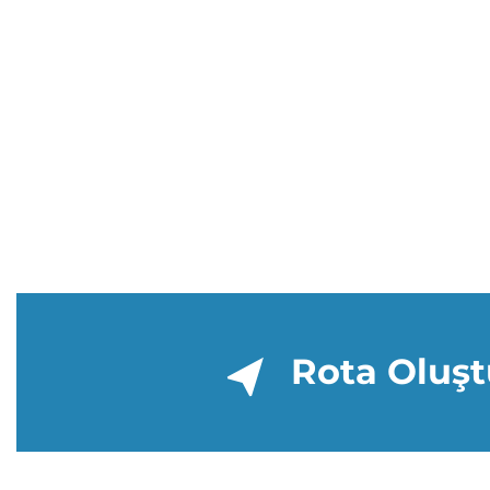
Rota Oluşt