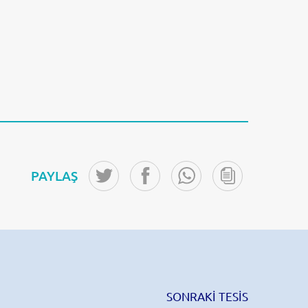
PAYLAŞ
SONRAKİ TESİS