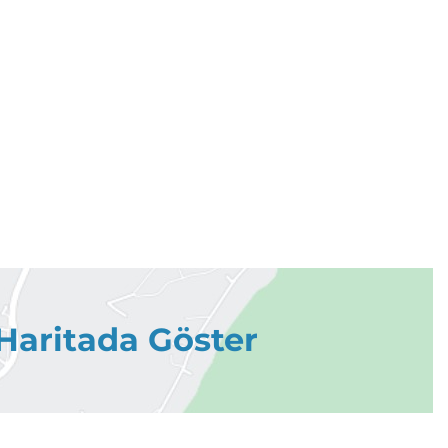
Haritada Göster