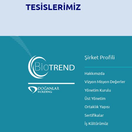
TESISLERIMIZ
Şirket Profili
Hakkımızda
Vizyon Misyon Değerler
Yönetim Kurulu
Üst Yönetim
Ortaklık Yapısı
Sertifikalar
İş Kültürümüz