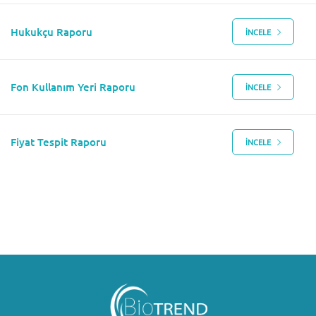
Hukukçu Raporu
İNCELE
Fon Kullanım Yeri Raporu
İNCELE
Fiyat Tespit Raporu
İNCELE