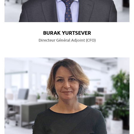
BURAK YURTSEVER
Directeur Général Adjoint (CFO)