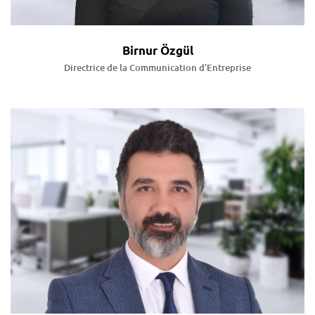
Birnur Özgül
Directrice de la Communication d’Entreprise