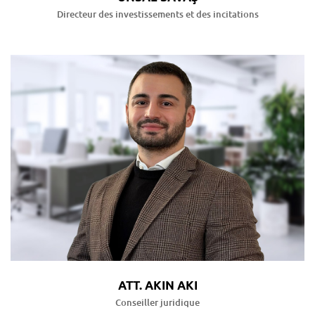
Directeur des investissements et des incitations
ATT. AKIN AKI
Conseiller juridique