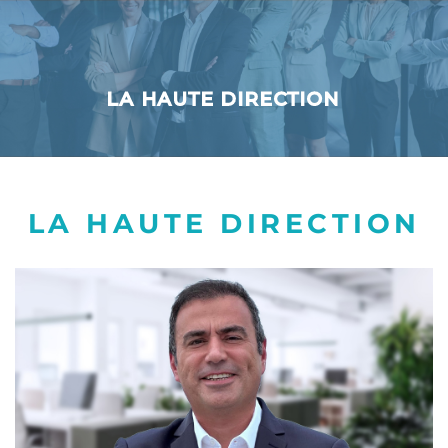
LA HAUTE DIRECTION
LA HAUTE DIRECTION