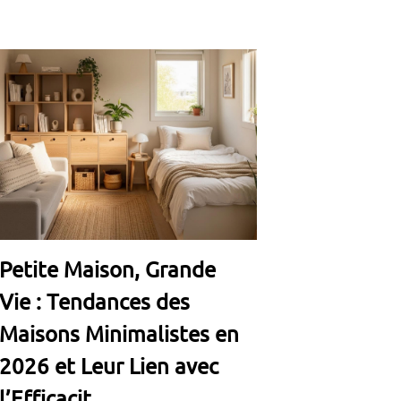
Petite Maison, Grande
Vie : Tendances des
Maisons Minimalistes en
2026 et Leur Lien avec
l’Efficacit...