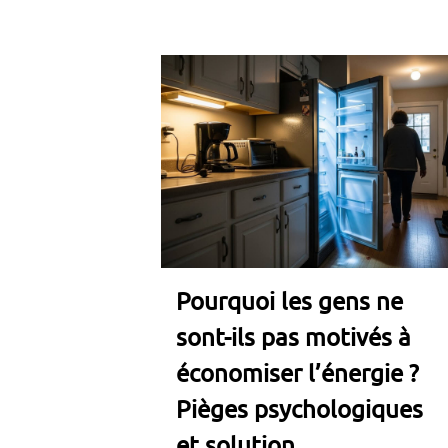
Pourquoi les gens ne
sont-ils pas motivés à
économiser l’énergie ?
Pièges psychologiques
et solution...