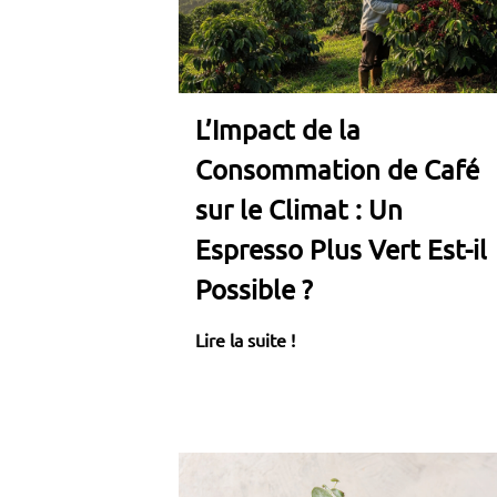
L’Impact de la
Consommation de Café
sur le Climat : Un
Espresso Plus Vert Est-il
Possible ?
Lire la suite !