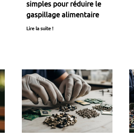
simples pour réduire le
gaspillage alimentaire
Lire la suite !