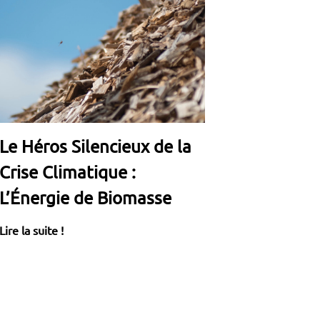
Le Héros Silencieux de la
Crise Climatique :
L’Énergie de Biomasse
Lire la suite !