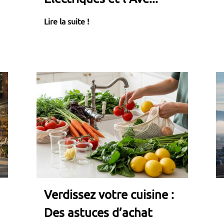
Lire la suite !
Verdissez votre cuisine :
Des astuces d’achat