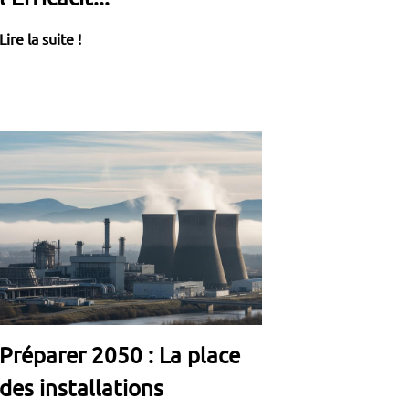
Lire la suite !
Préparer 2050 : La place
des installations