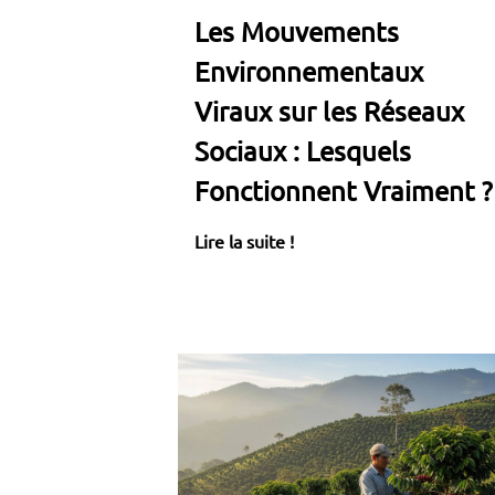
Les Mouvements
Environnementaux
Viraux sur les Réseaux
Sociaux : Lesquels
Fonctionnent Vraiment ?
Lire la suite !