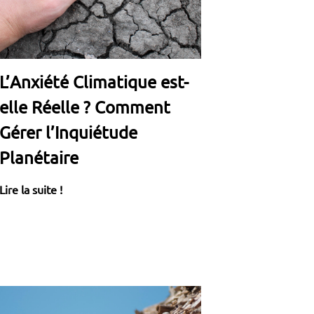
L’Anxiété Climatique est-
elle Réelle ? Comment
Gérer l’Inquiétude
Planétaire
Lire la suite !