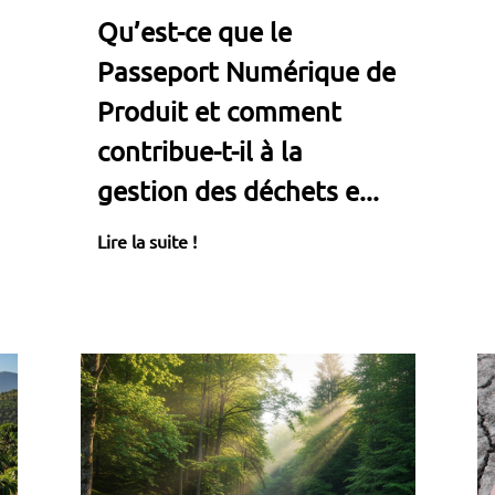
Qu’est-ce que le
Passeport Numérique de
Produit et comment
contribue-t-il à la
gestion des déchets e...
Lire la suite !