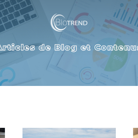
Articles de Blog et Contenu