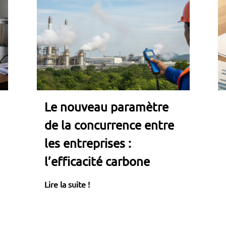
Le nouveau paramètre
de la concurrence entre
les entreprises :
l’efficacité carbone
Lire la suite !