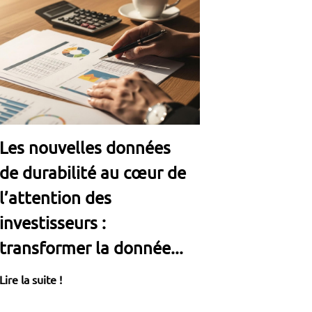
Les nouvelles données
de durabilité au cœur de
l’attention des
investisseurs :
transformer la donnée...
Lire la suite !