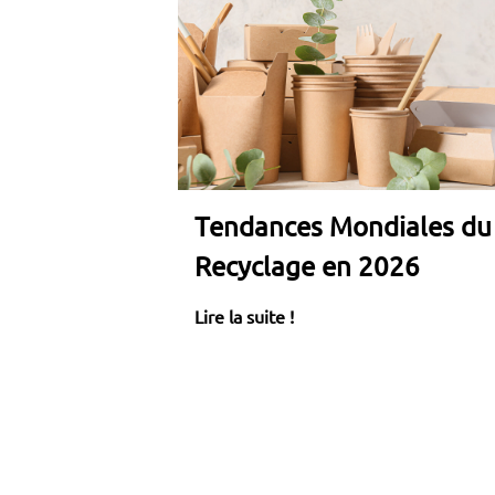
Tendances Mondiales du
Recyclage en 2026
Lire la suite !