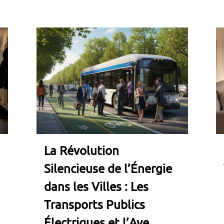
La Révolution
Silencieuse de l’Énergie
dans les Villes : Les
Transports Publics
Électriques et l’Ave...