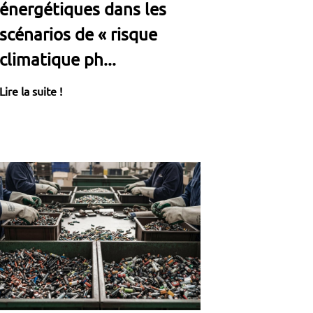
énergétiques dans les
scénarios de « risque
climatique ph...
Lire la suite !