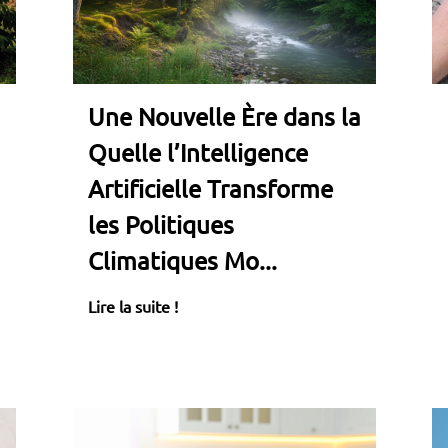
Une Nouvelle Ère dans la
Quelle l’Intelligence
Artificielle Transforme
les Politiques
Climatiques Mo...
Lire la suite !