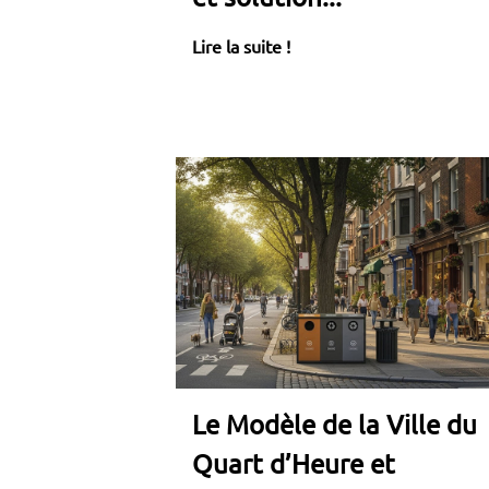
Lire la suite !
Le Modèle de la Ville du
Quart d’Heure et