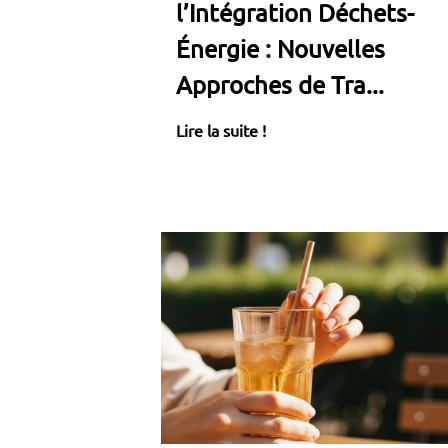
l’Intégration Déchets-
Énergie : Nouvelles
Approches de Tra...
Lire la suite !