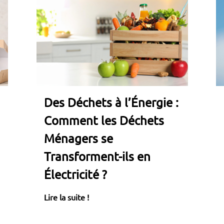
Des Déchets à l’Énergie :
Comment les Déchets
Ménagers se
Transforment-ils en
Électricité ?
Lire la suite !