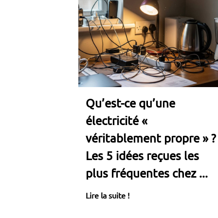
Qu’est-ce qu’une
électricité «
véritablement propre » ?
Les 5 idées reçues les
plus fréquentes chez ...
Lire la suite !