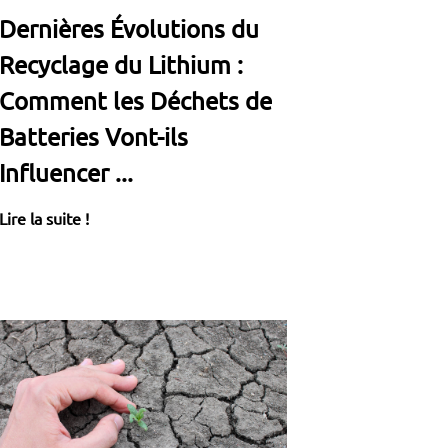
Dernières Évolutions du
Recyclage du Lithium :
Comment les Déchets de
Batteries Vont-ils
Influencer ...
Lire la suite !